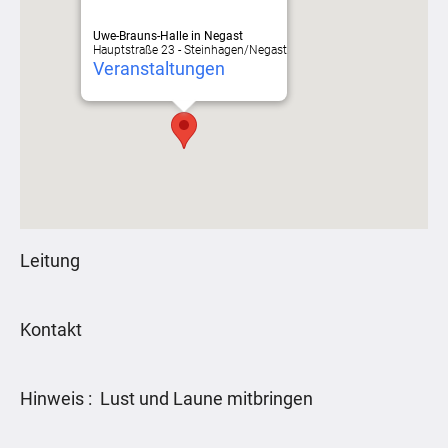
Uwe-Brauns-Halle in Negast
Hauptstraße 23 - Steinhagen/Negast
Veranstaltungen
Leitung
Kontakt
Hinweis : Lust und Laune mitbringen