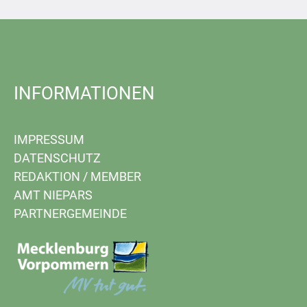
INFORMATIONEN
IMPRESSUM
DATENSCHUTZ
REDAKTION
/
MEMBER
AMT NIEPARS
PARTNERGEMEINDE