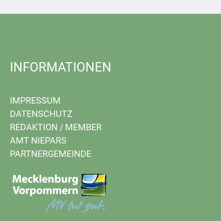
INFORMATIONEN
IMPRESSUM
DATENSCHUTZ
REDAKTION
/
MEMBER
AMT NIEPARS
PARTNERGEMEINDE