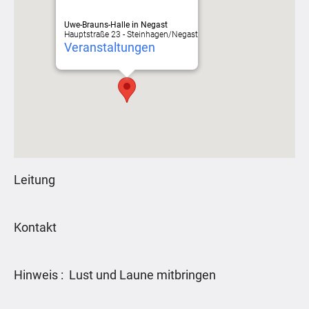
Uwe-Brauns-Halle in Negast
Hauptstraße 23 - Steinhagen/Negast
Veranstaltungen
Leitung
Kontakt
Hinweis : Lust und Laune mitbringen