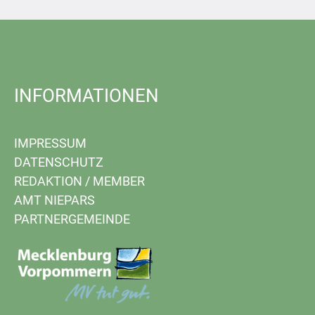
INFORMATIONEN
IMPRESSUM
DATENSCHUTZ
REDAKTION
/
MEMBER
AMT NIEPARS
PARTNERGEMEINDE