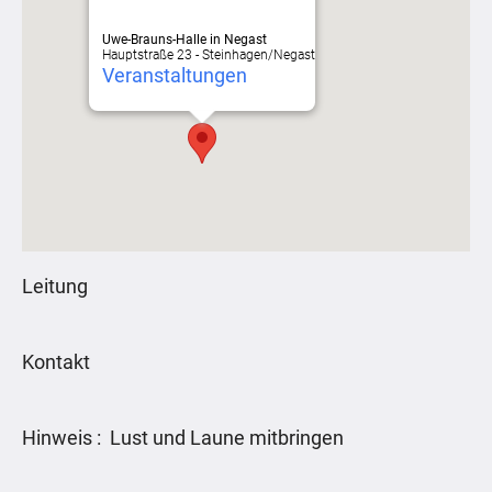
Uwe-Brauns-Halle in Negast
Hauptstraße 23 - Steinhagen/Negast
Veranstaltungen
Leitung
Kontakt
Hinweis : Lust und Laune mitbringen