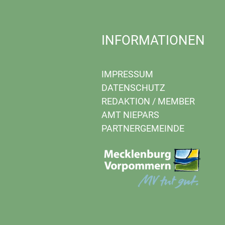
INFORMATIONEN
IMPRESSUM
DATENSCHUTZ
REDAKTION
/
MEMBER
AMT NIEPARS
PARTNERGEMEINDE