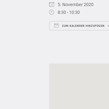
5. November 2020
8:30 - 10:30
ZUM KALENDER HINZUFÜGEN
ICS herunterladen