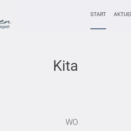
START
AKTUE
Kita
WO