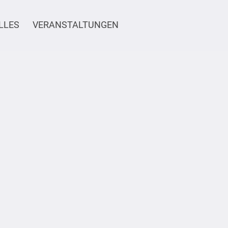
LLES
VERANSTALTUNGEN