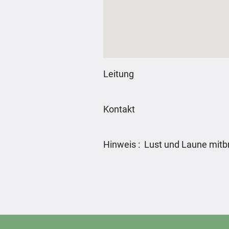
Leitung
Kontakt
Hinweis : Lust und Laune mitb