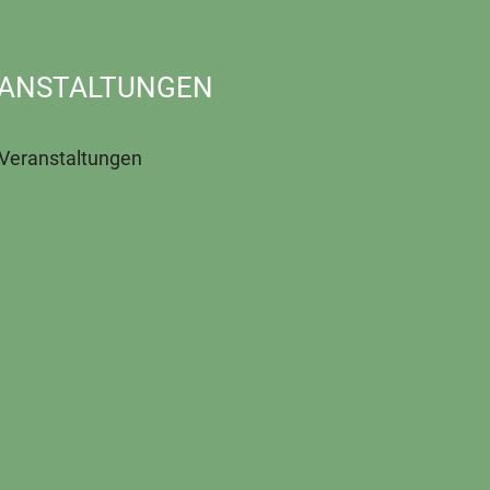
ANSTALTUNGEN
 Veranstaltungen