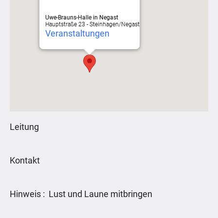
Uwe-Brauns-Halle in Negast
Hauptstraße 23 - Steinhagen/Negast
Veranstaltungen
Leitung
Kontakt
Hinweis : Lust und Laune mitbringen