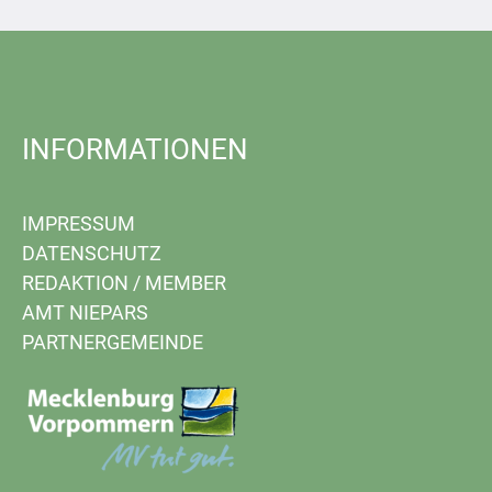
INFORMATIONEN
IMPRESSUM
DATENSCHUTZ
REDAKTION
/
MEMBER
AMT NIEPARS
PARTNERGEMEINDE