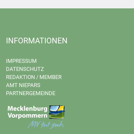
INFORMATIONEN
IMPRESSUM
DATENSCHUTZ
REDAKTION
/
MEMBER
AMT NIEPARS
PARTNERGEMEINDE