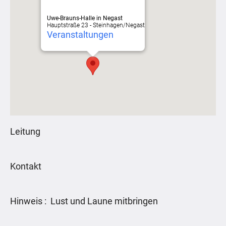
Uwe-Brauns-Halle in Negast
Hauptstraße 23 - Steinhagen/Negast
Veranstaltungen
Leitung
Kontakt
Hinweis : Lust und Laune mitbringen