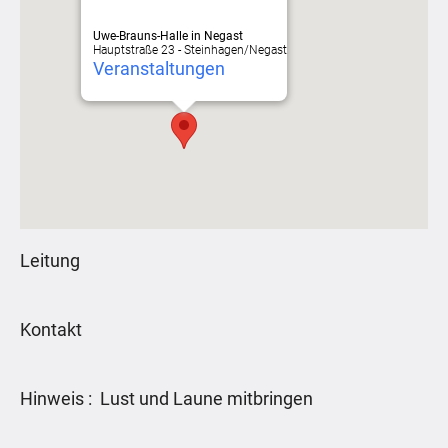
Uwe-Brauns-Halle in Negast
Hauptstraße 23 - Steinhagen/Negast
Veranstaltungen
Leitung
Kontakt
Hinweis : Lust und Laune mitbringen