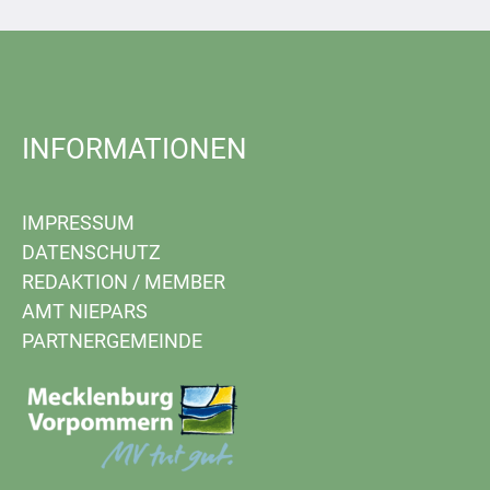
INFORMATIONEN
IMPRESSUM
DATENSCHUTZ
REDAKTION
/
MEMBER
AMT NIEPARS
PARTNERGEMEINDE