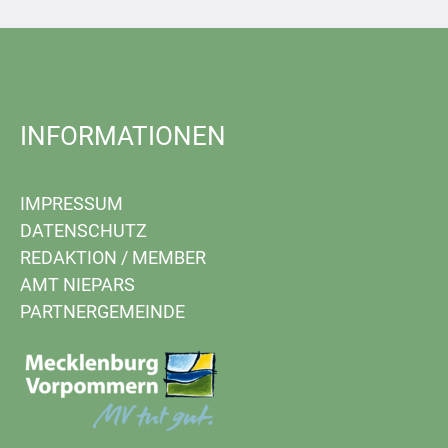
INFORMATIONEN
IMPRESSUM
DATENSCHUTZ
REDAKTION
/
MEMBER
AMT NIEPARS
PARTNERGEMEINDE