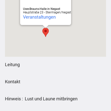
Uwe-Brauns-Halle in Negast
Hauptstraße 23 - Steinhagen/Negast
Veranstaltungen
Leitung
Kontakt
Hinweis : Lust und Laune mitbringen