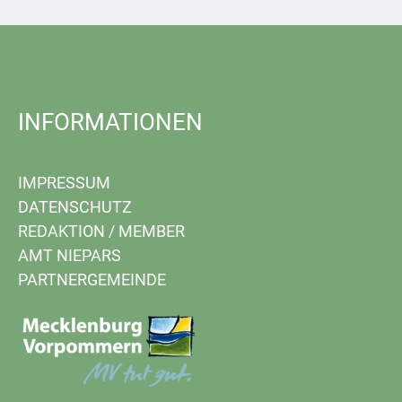
INFORMATIONEN
IMPRESSUM
DATENSCHUTZ
REDAKTION
/
MEMBER
AMT NIEPARS
PARTNERGEMEINDE