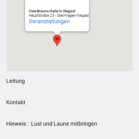
Uwe-Brauns-Halle in Negast
Hauptstraße 23 - Steinhagen/Negast
Veranstaltungen
Leitung
Kontakt
Hinweis : Lust und Laune mitbringen