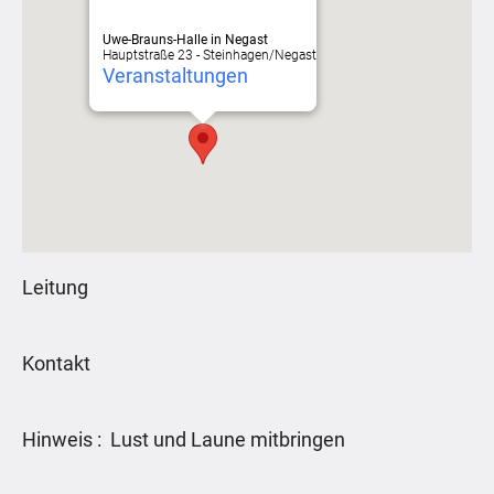
Uwe-Brauns-Halle in Negast
Hauptstraße 23 - Steinhagen/Negast
Veranstaltungen
Leitung
Kontakt
Hinweis : Lust und Laune mitbringen