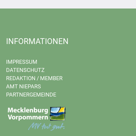
INFORMATIONEN
IMPRESSUM
DATENSCHUTZ
REDAKTION
/
MEMBER
AMT NIEPARS
PARTNERGEMEINDE