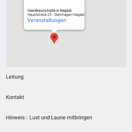
Uwe-Brauns-Halle in Negast
Hauptstraße 23 - Steinhagen/Negast
Veranstaltungen
Leitung
Kontakt
Hinweis : Lust und Laune mitbringen