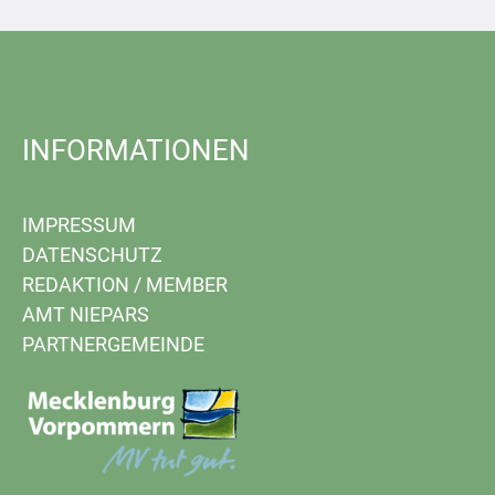
INFORMATIONEN
IMPRESSUM
DATENSCHUTZ
REDAKTION
/
MEMBER
AMT NIEPARS
PARTNERGEMEINDE