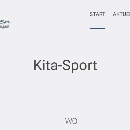
START
AKTUE
Kita-Sport
WO