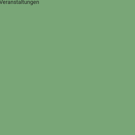
 Veranstaltungen