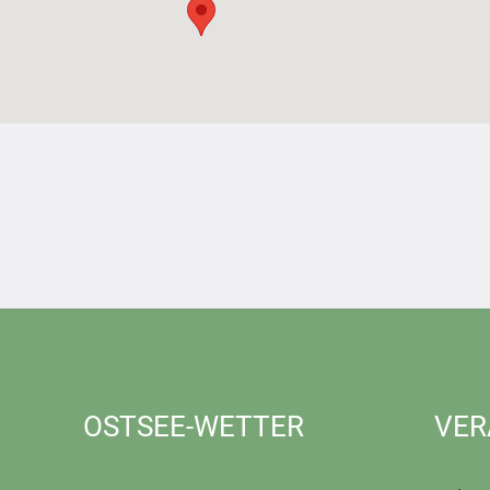
OSTSEE-WETTER
VER