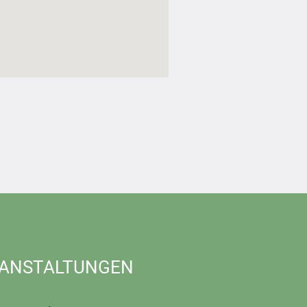
ANSTALTUNGEN