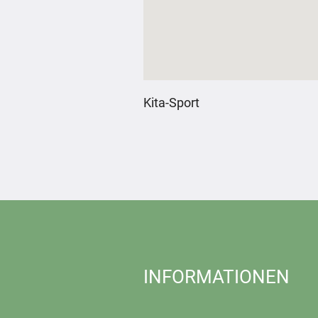
Kita-Sport
INFORMATIONEN