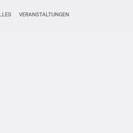
LLES
VERANSTALTUNGEN