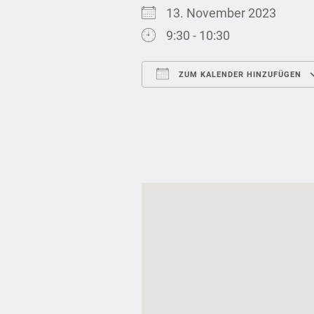
13. November 2023
9:30 - 10:30
ZUM KALENDER HINZUFÜGEN
ICS herunterladen