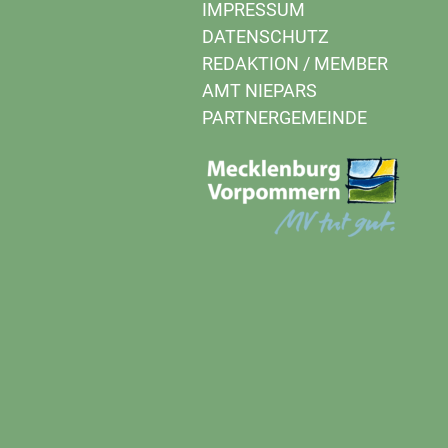
IMPRESSUM
DATENSCHUTZ
REDAKTION
/
MEMBER
AMT NIEPARS
PARTNERGEMEINDE