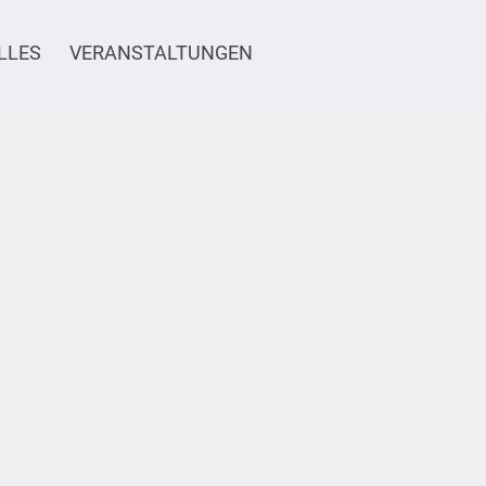
LLES
VERANSTALTUNGEN