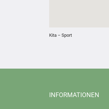
Kita – Sport
INFORMATIONEN