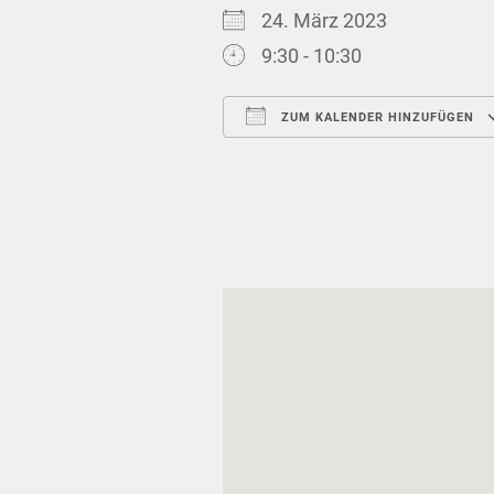
24. März 2023
9:30 - 10:30
ZUM KALENDER HINZUFÜGEN
ICS herunterladen