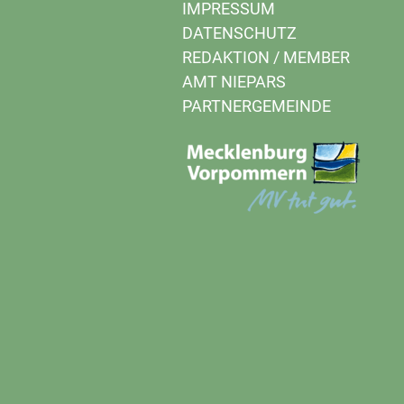
IMPRESSUM
DATENSCHUTZ
REDAKTION
/
MEMBER
AMT NIEPARS
PARTNERGEMEINDE