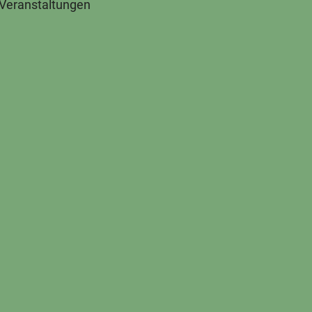
 Veranstaltungen