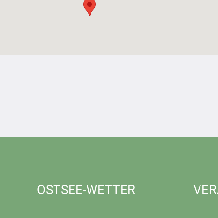
OSTSEE-WETTER
VER