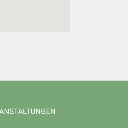
ANSTALTUNGEN