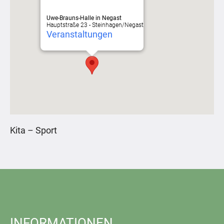
Uwe-Brauns-Halle in Negast
Hauptstraße 23 - Steinhagen/Negast
Veranstaltungen
Kita – Sport
INFORMATIONEN