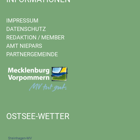
IMPRESSUM
DATENSCHUTZ
REDAKTION
/
MEMBER
AMT NIEPARS
PARTNERGEMEINDE
OSTSEE-WETTER
Steinhagen-MV