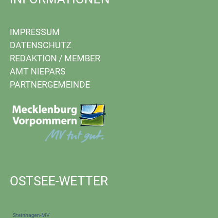
IMPRESSUM
DATENSCHUTZ
REDAKTION
/
MEMBER
AMT NIEPARS
PARTNERGEMEINDE
OSTSEE-WETTER
Steinhagen-MV