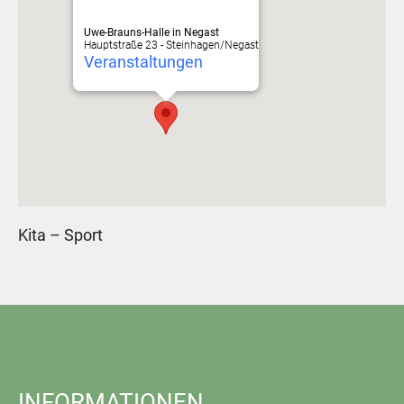
Uwe-Brauns-Halle in Negast
Hauptstraße 23 - Steinhagen/Negast
Veranstaltungen
Kita – Sport
INFORMATIONEN