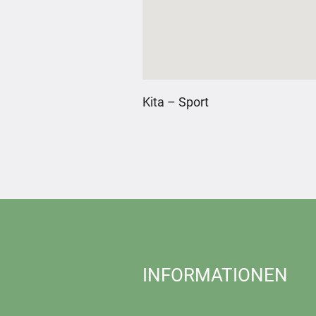
Kita – Sport
INFORMATIONEN