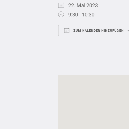
22. Mai 2023
9:30 - 10:30
ZUM KALENDER HINZUFÜGEN
ICS herunterladen