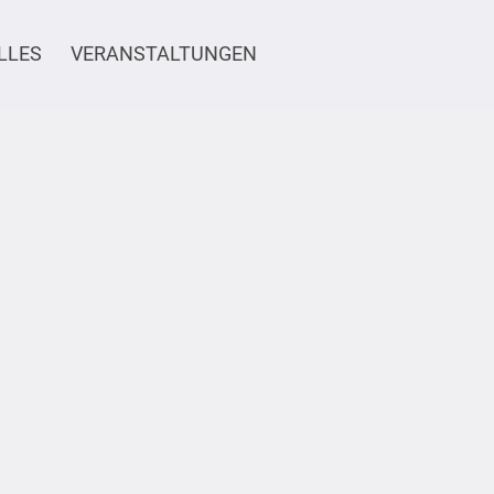
LLES
VERANSTALTUNGEN