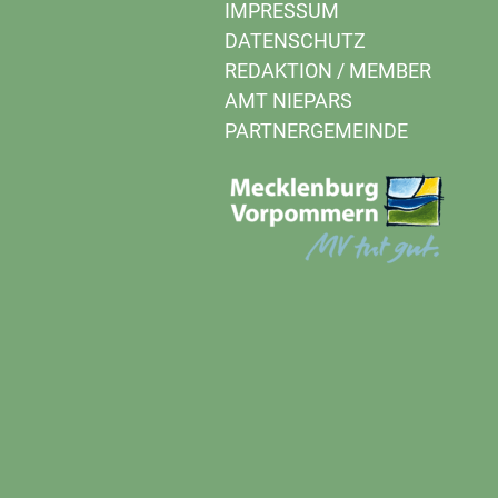
IMPRESSUM
DATENSCHUTZ
REDAKTION
/
MEMBER
AMT NIEPARS
PARTNERGEMEINDE