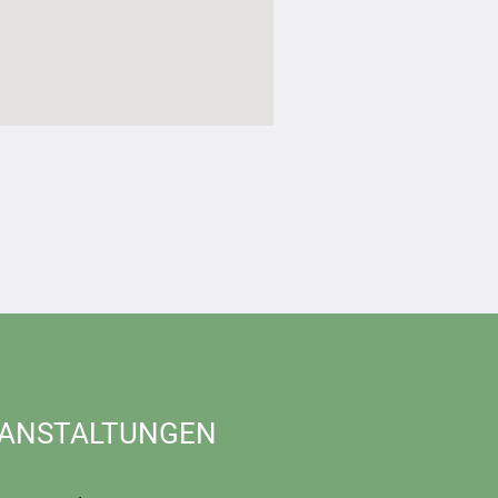
ANSTALTUNGEN