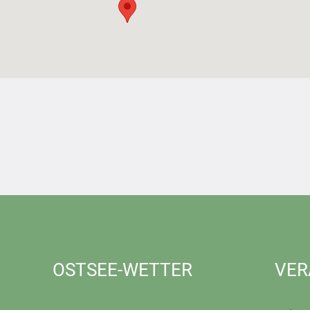
OSTSEE-WETTER
VER