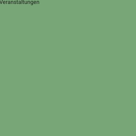
 Veranstaltungen