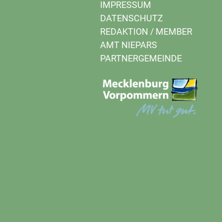
IMPRESSUM
DATENSCHUTZ
REDAKTION
/
MEMBER
AMT NIEPARS
PARTNERGEMEINDE