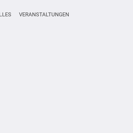
LLES
VERANSTALTUNGEN