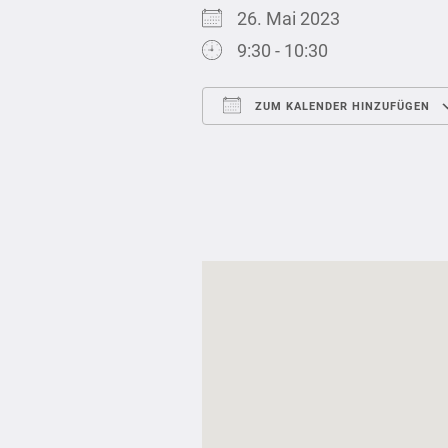
26. Mai 2023
9:30 - 10:30
ZUM KALENDER HINZUFÜGEN
ICS herunterladen