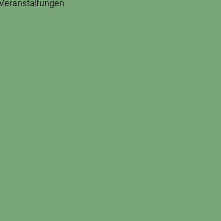
 Veranstaltungen