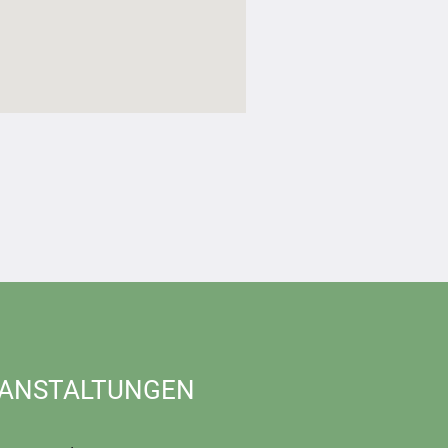
ANSTALTUNGEN