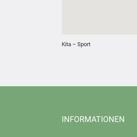
Kita – Sport
INFORMATIONEN