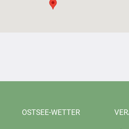
OSTSEE-WETTER
VER