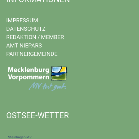
IMPRESSUM
DATENSCHUTZ
REDAKTION
/
MEMBER
AMT NIEPARS
PARTNERGEMEINDE
OSTSEE-WETTER
Steinhagen-MV