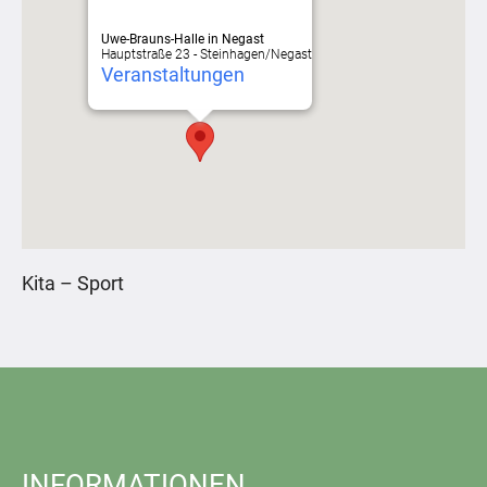
Uwe-Brauns-Halle in Negast
Hauptstraße 23 - Steinhagen/Negast
Veranstaltungen
Kita – Sport
INFORMATIONEN