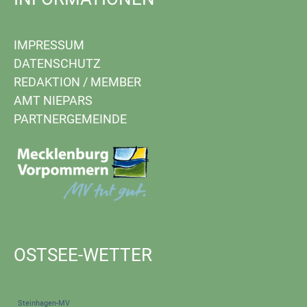
IMPRESSUM
DATENSCHUTZ
REDAKTION
/
MEMBER
AMT NIEPARS
PARTNERGEMEINDE
OSTSEE-WETTER
Steinhagen-MV