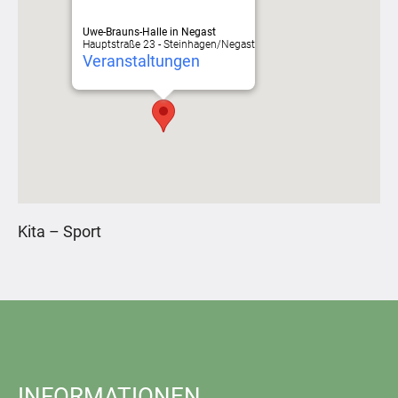
Uwe-Brauns-Halle in Negast
Hauptstraße 23 - Steinhagen/Negast
Veranstaltungen
Kita – Sport
INFORMATIONEN