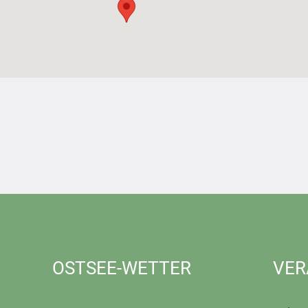
OSTSEE-WETTER
VER