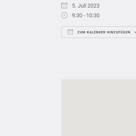
5. Juli 2023
9:30 - 10:30
ZUM KALENDER HINZUFÜGEN
ICS herunterladen