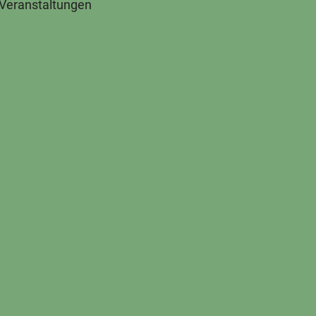
 Veranstaltungen