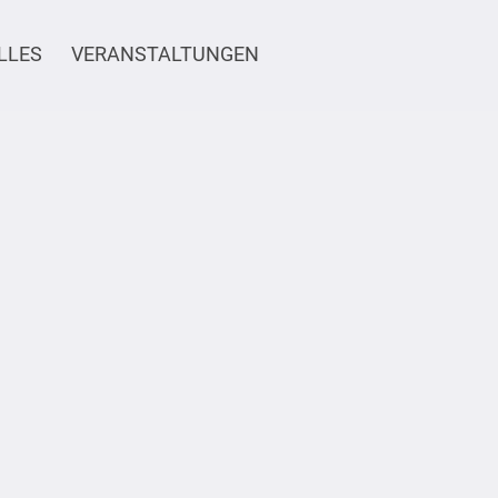
LLES
VERANSTALTUNGEN