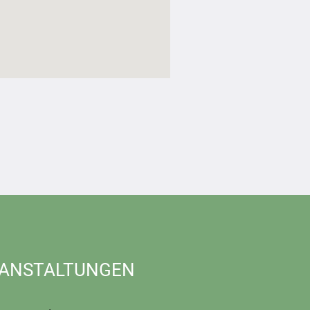
ANSTALTUNGEN