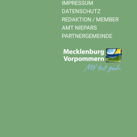
IMPRESSUM
DATENSCHUTZ
REDAKTION
/
MEMBER
AMT NIEPARS
PARTNERGEMEINDE