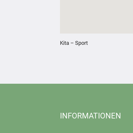
Kita – Sport
INFORMATIONEN