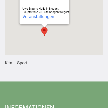
Uwe-Brauns-Halle in Negast
Hauptstraße 23 - Steinhagen/Negast
Veranstaltungen
Kita – Sport
INFORMATIONEN