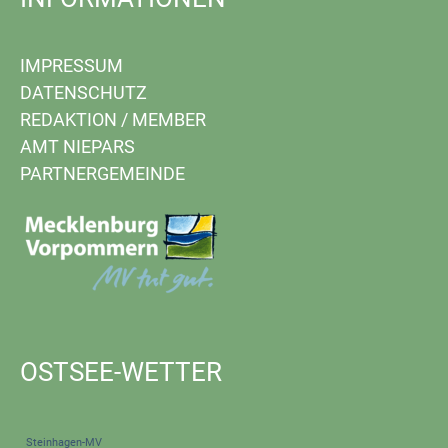
IMPRESSUM
DATENSCHUTZ
REDAKTION
/
MEMBER
AMT NIEPARS
PARTNERGEMEINDE
OSTSEE-WETTER
Steinhagen-MV