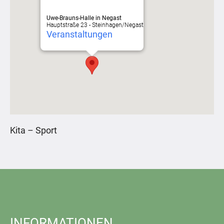
Uwe-Brauns-Halle in Negast
Hauptstraße 23 - Steinhagen/Negast
Veranstaltungen
Kita – Sport
INFORMATIONEN