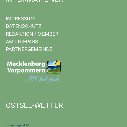
IMPRESSUM
DATENSCHUTZ
REDAKTION
/
MEMBER
AMT NIEPARS
PARTNERGEMEINDE
OSTSEE-WETTER
Steinhagen-MV