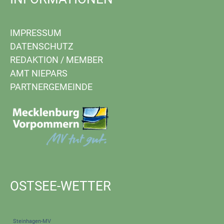
IMPRESSUM
DATENSCHUTZ
REDAKTION
/
MEMBER
AMT NIEPARS
PARTNERGEMEINDE
OSTSEE-WETTER
Steinhagen-MV