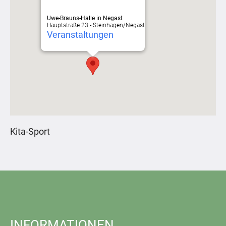
Uwe-Brauns-Halle in Negast
Hauptstraße 23 - Steinhagen/Negast
Veranstaltungen
Kita-Sport
INFORMATIONEN