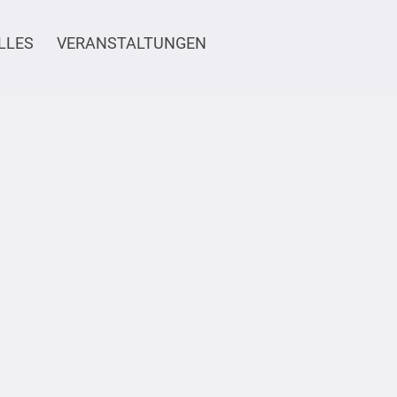
LLES
VERANSTALTUNGEN