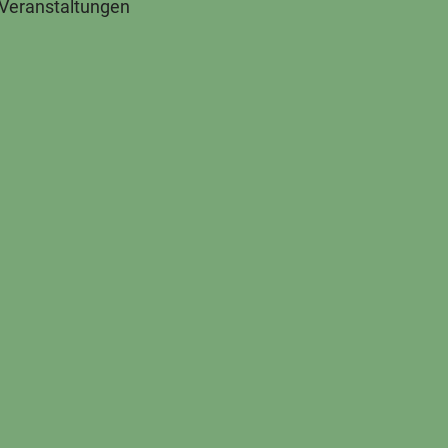
 Veranstaltungen