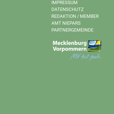
IMPRESSUM
DATENSCHUTZ
REDAKTION
/
MEMBER
AMT NIEPARS
PARTNERGEMEINDE