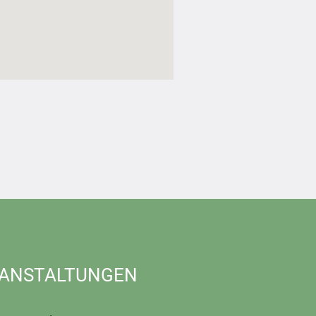
ANSTALTUNGEN