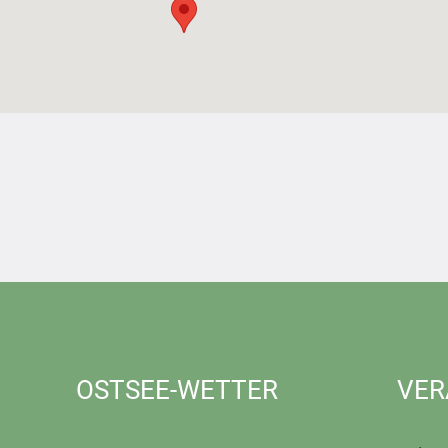
OSTSEE-WETTER
VER