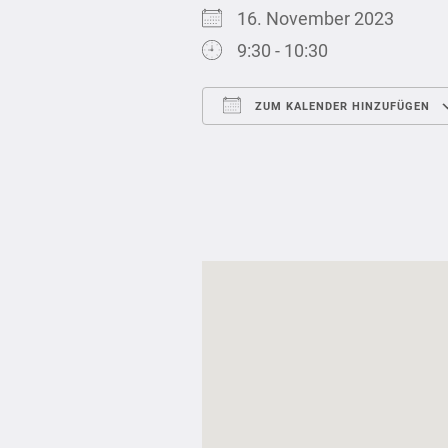
16. November 2023
9:30 - 10:30
ZUM KALENDER HINZUFÜGEN
ICS herunterladen