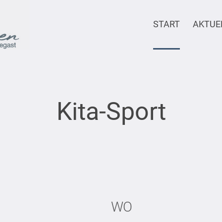
START
AKTUE
Kita-Sport
WO