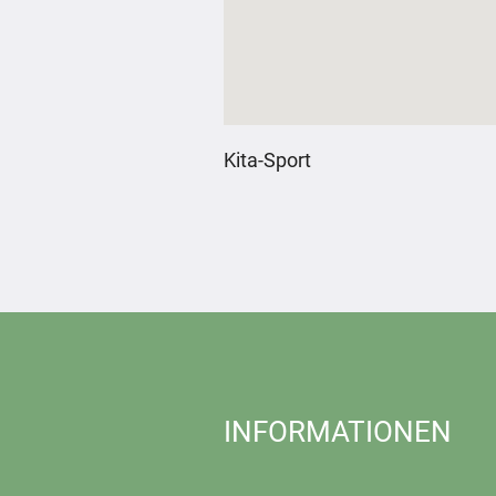
Kita-Sport
INFORMATIONEN