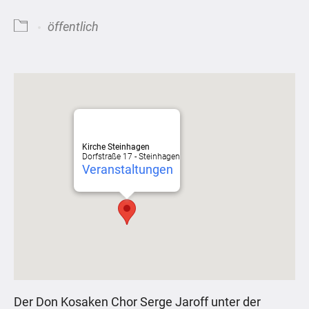
öffentlich
Kirche Steinhagen
Dorfstraße 17 - Steinhagen
Veranstaltungen
Der Don Kosaken Chor Serge Jaroff unter der