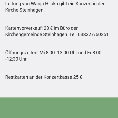
Leitung von Wanja Hlibka gibt ein Konzert in der
Kirche Steinhagen.
Kartenvorverkauf: 23 € im Büro der
Kirchengemeinde Steinhagen Tel. 038327/60251
Öffnungszeiten: Mi 8:00 -13:00 Uhr und Fr 8:00
-12:30 Uhr
Restkarten an der Konzertkasse 25 €