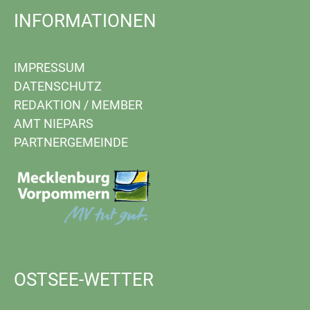
INFORMATIONEN
IMPRESSUM
DATENSCHUTZ
REDAKTION
/
MEMBER
AMT NIEPARS
PARTNERGEMEINDE
OSTSEE-WETTER