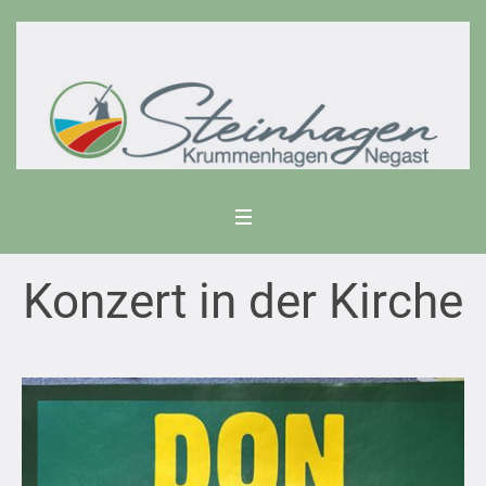
Konzert in der Kirche