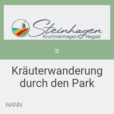
Kräuterwanderung
durch den Park
WANN