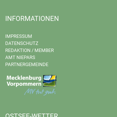
INFORMATIONEN
IMPRESSUM
DATENSCHUTZ
REDAKTION
/
MEMBER
AMT NIEPARS
PARTNERGEMEINDE
OSTSEE-WETTER