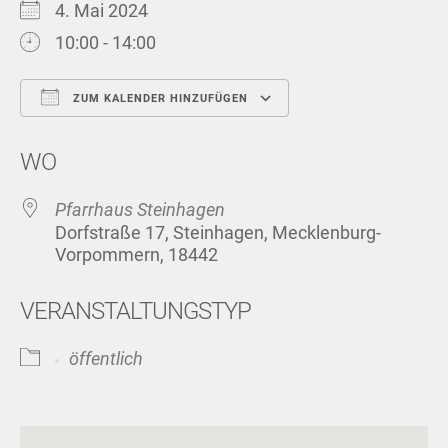
4. Mai 2024
10:00 - 14:00
ZUM KALENDER HINZUFÜGEN
ICS herunterladen
Google Kalend
WO
Pfarrhaus Steinhagen
Dorfstraße 17, Steinhagen, Mecklenburg-
Vorpommern, 18442
VERANSTALTUNGSTYP
öffentlich