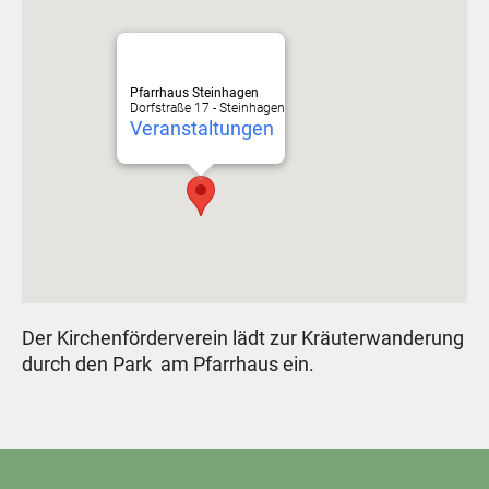
Pfarrhaus Steinhagen
Dorfstraße 17 - Steinhagen
Veranstaltungen
Der Kirchenförderverein lädt zur Kräuterwanderung
durch den Park am Pfarrhaus ein.