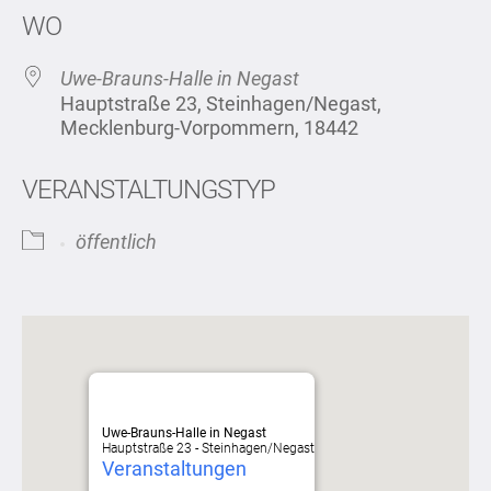
WO
Uwe-Brauns-Halle in Negast
Hauptstraße 23, Steinhagen/Negast,
Mecklenburg-Vorpommern, 18442
VERANSTALTUNGSTYP
öffentlich
Uwe-Brauns-Halle in Negast
Hauptstraße 23 - Steinhagen/Negast
Veranstaltungen