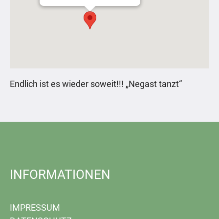
Endlich ist es wieder soweit!!! „Negast tanzt“
INFORMATIONEN
IMPRESSUM