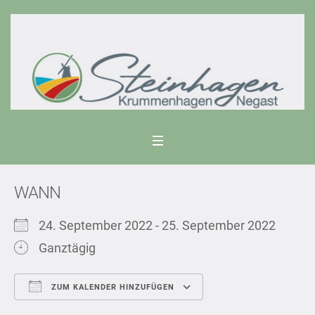
WANN
24. September 2022 - 25. September 2022
Ganztägig
ZUM KALENDER HINZUFÜGEN
ICS herunterladen
Google Kalend