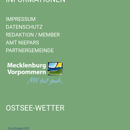
IMPRESSUM
DATENSCHUTZ
REDAKTION
/
MEMBER
AMT NIEPARS
PARTNERGEMEINDE
OSTSEE-WETTER
Steinhagen-MV