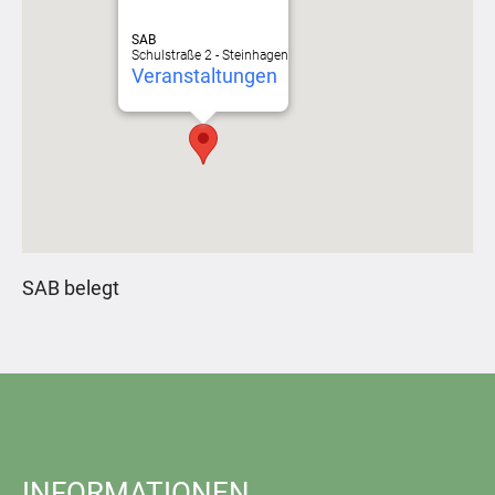
SAB
Schulstraße 2 - Steinhagen
Veranstaltungen
SAB belegt
INFORMATIONEN