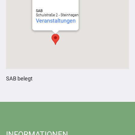
SAB
Schulstraße 2 - Steinhagen
Veranstaltungen
SAB belegt
INFORMATIONEN