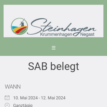
SAB belegt
WANN
10. Mai 2024 - 12. Mai 2024
Ganztägig