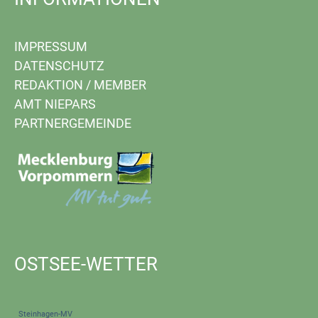
IMPRESSUM
DATENSCHUTZ
REDAKTION
/
MEMBER
AMT NIEPARS
PARTNERGEMEINDE
OSTSEE-WETTER
Steinhagen-MV