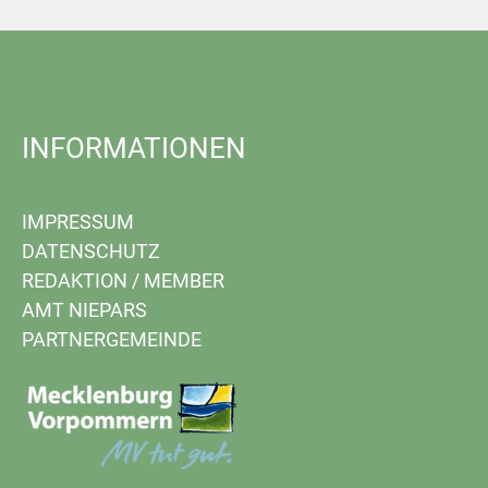
INFORMATIONEN
IMPRESSUM
DATENSCHUTZ
REDAKTION
/
MEMBER
AMT NIEPARS
PARTNERGEMEINDE