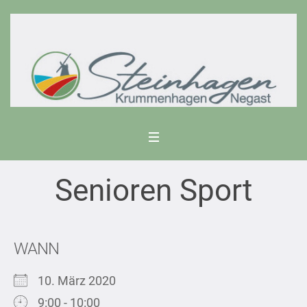
Senioren Sport
WANN
10. März 2020
9:00 - 10:00