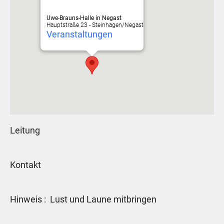
Uwe-Brauns-Halle in Negast
Hauptstraße 23 - Steinhagen/Negast
Veranstaltungen
Leitung
Kontakt
Hinweis : Lust und Laune mitbringen