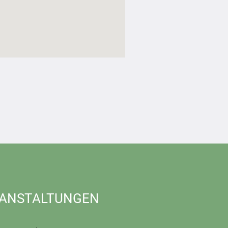
ANSTALTUNGEN