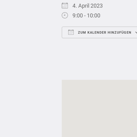
4. April 2023
9:00 - 10:00
ZUM KALENDER HINZUFÜGEN
ICS herunterladen