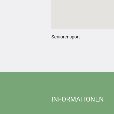
Seniorensport
INFORMATIONEN