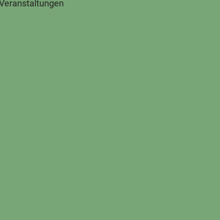
 Veranstaltungen