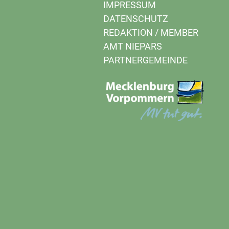
IMPRESSUM
DATENSCHUTZ
REDAKTION
/
MEMBER
AMT NIEPARS
PARTNERGEMEINDE