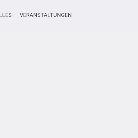
LLES
VERANSTALTUNGEN