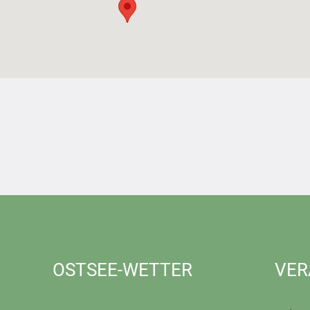
OSTSEE-WETTER
VER