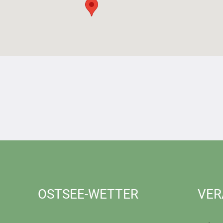
OSTSEE-WETTER
VER