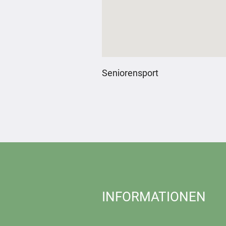
Seniorensport
INFORMATIONEN