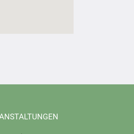
ANSTALTUNGEN