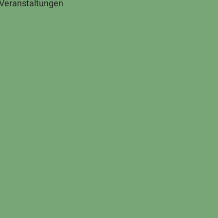
 Veranstaltungen