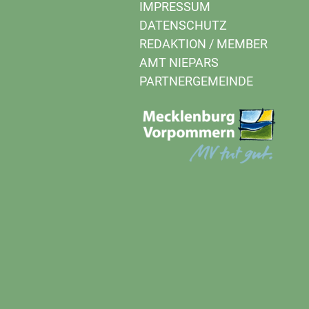
IMPRESSUM
DATENSCHUTZ
REDAKTION
/
MEMBER
AMT NIEPARS
PARTNERGEMEINDE