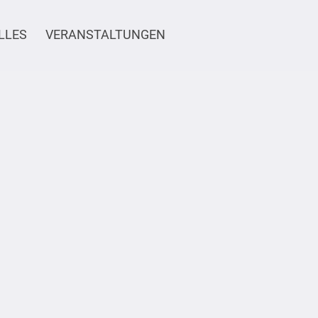
LLES
VERANSTALTUNGEN