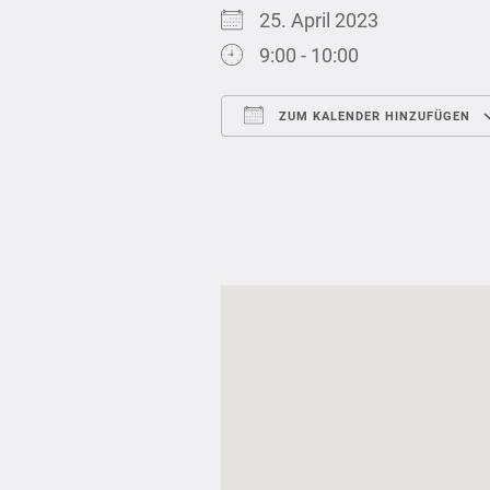
25. April 2023
9:00 - 10:00
ZUM KALENDER HINZUFÜGEN
ICS herunterladen