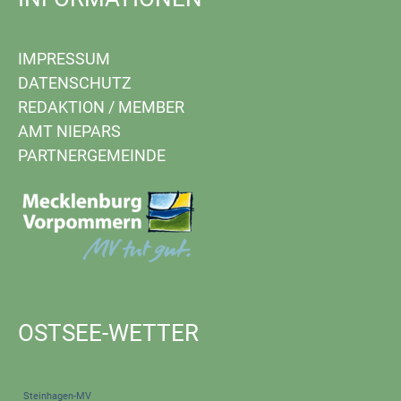
IMPRESSUM
DATENSCHUTZ
REDAKTION
/
MEMBER
AMT NIEPARS
PARTNERGEMEINDE
OSTSEE-WETTER
Steinhagen-MV