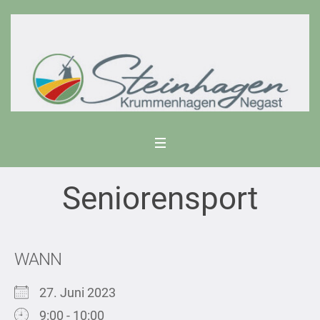
Seniorensport
WANN
27. Juni 2023
9:00 - 10:00