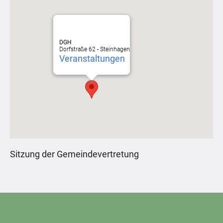
DGH
Dorfstraße 62 - Steinhagen
Veranstaltungen
Sitzung der Gemeindevertretung