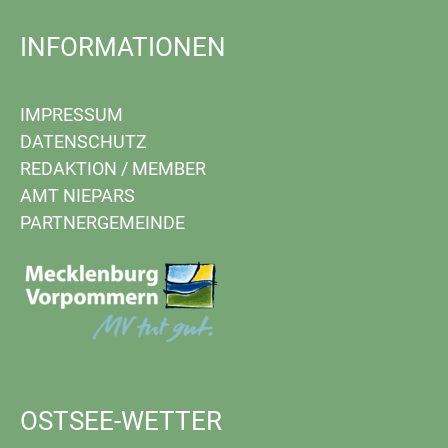
INFORMATIONEN
IMPRESSUM
DATENSCHUTZ
REDAKTION
/
MEMBER
AMT NIEPARS
PARTNERGEMEINDE
OSTSEE-WETTER