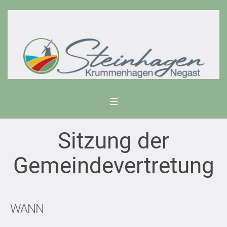
Sitzung der
Gemeindevertretung
WANN