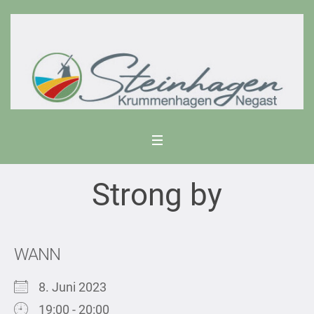
Strong by
WANN
8. Juni 2023
19:00 - 20:00