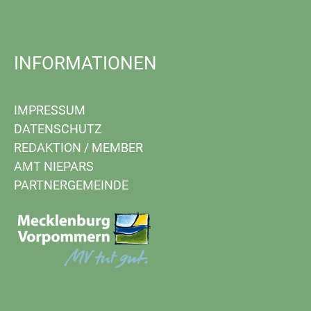
INFORMATIONEN
IMPRESSUM
DATENSCHUTZ
REDAKTION
/
MEMBER
AMT NIEPARS
PARTNERGEMEINDE