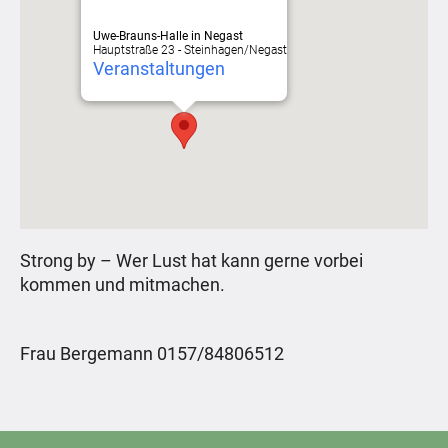
Uwe-Brauns-Halle in Negast
Hauptstraße 23 - Steinhagen/Negast
Veranstaltungen
Strong by – Wer Lust hat kann gerne vorbei
kommen und mitmachen.
Frau Bergemann 0157/84806512