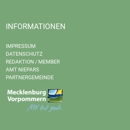
INFORMATIONEN
IMPRESSUM
DATENSCHUTZ
REDAKTION
/
MEMBER
AMT NIEPARS
PARTNERGEMEINDE