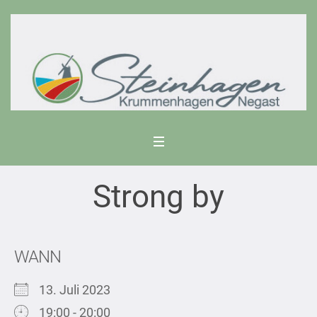
Strong by
WANN
13. Juli 2023
19:00 - 20:00