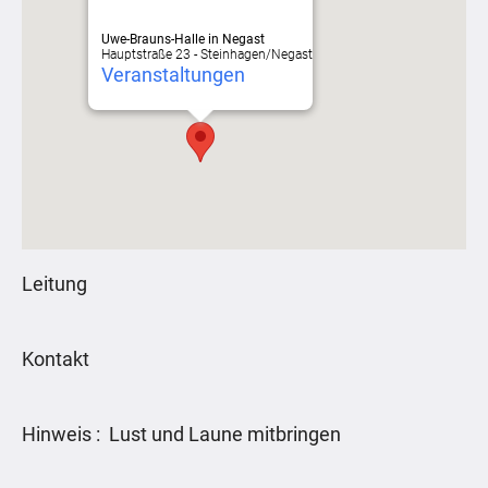
Uwe-Brauns-Halle in Negast
Hauptstraße 23 - Steinhagen/Negast
Veranstaltungen
Leitung
Kontakt
Hinweis : Lust und Laune mitbringen