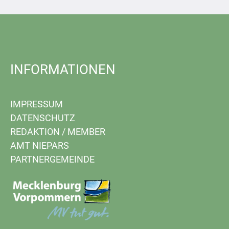
INFORMATIONEN
IMPRESSUM
DATENSCHUTZ
REDAKTION
/
MEMBER
AMT NIEPARS
PARTNERGEMEINDE