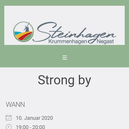
Strong by
WANN
10. Januar 2020
19:00 - 20:00