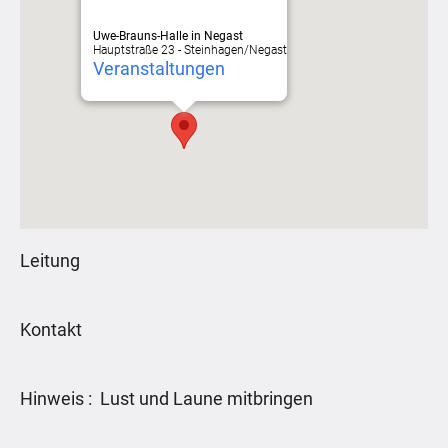
Uwe-Brauns-Halle in Negast
Hauptstraße 23 - Steinhagen/Negast
Veranstaltungen
Leitung
Kontakt
Hinweis : Lust und Laune mitbringen