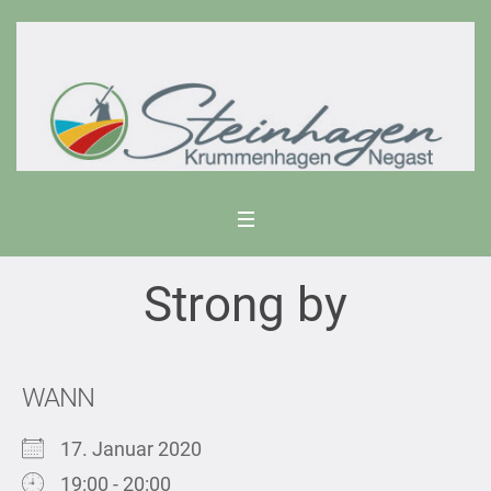
Strong by
WANN
17. Januar 2020
19:00 - 20:00