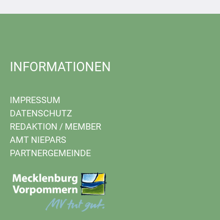
INFORMATIONEN
IMPRESSUM
DATENSCHUTZ
REDAKTION
/
MEMBER
AMT NIEPARS
PARTNERGEMEINDE