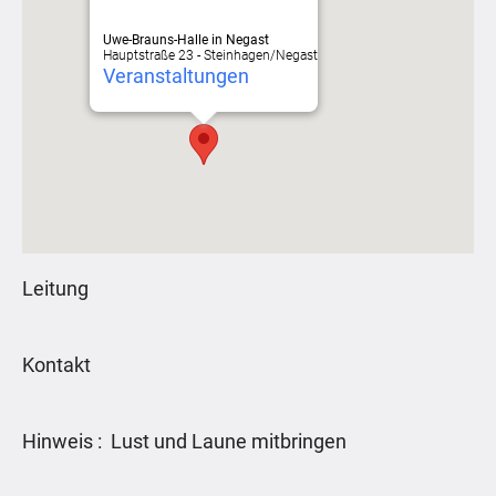
Uwe-Brauns-Halle in Negast
Hauptstraße 23 - Steinhagen/Negast
Veranstaltungen
Leitung
Kontakt
Hinweis : Lust und Laune mitbringen