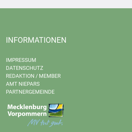
INFORMATIONEN
IMPRESSUM
DATENSCHUTZ
REDAKTION
/
MEMBER
AMT NIEPARS
PARTNERGEMEINDE