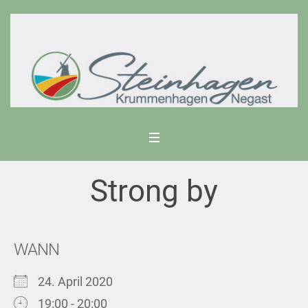
Strong by
WANN
24. April 2020
19:00 - 20:00