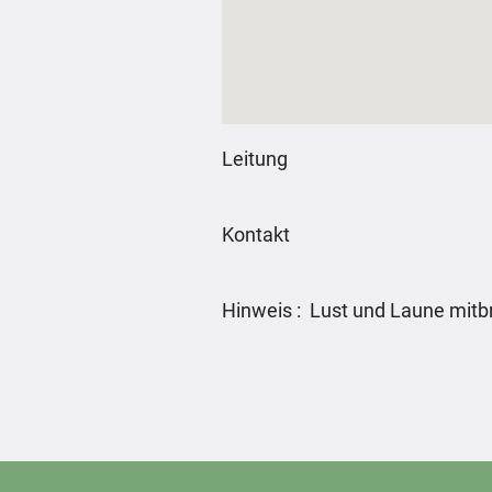
Leitung
Kontakt
Hinweis : Lust und Laune mitb