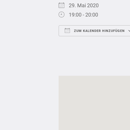
29. Mai 2020
19:00 - 20:00
ZUM KALENDER HINZUFÜGEN
ICS herunterladen