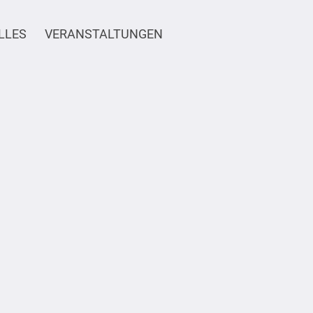
LLES
VERANSTALTUNGEN