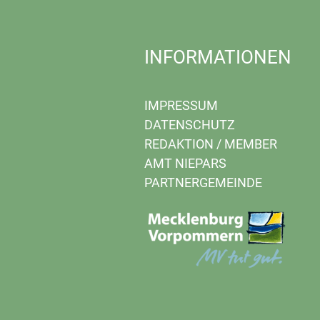
INFORMATIONEN
IMPRESSUM
DATENSCHUTZ
REDAKTION
/
MEMBER
AMT NIEPARS
PARTNERGEMEINDE