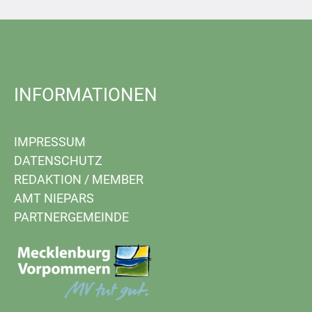
INFORMATIONEN
IMPRESSUM
DATENSCHUTZ
REDAKTION
/
MEMBER
AMT NIEPARS
PARTNERGEMEINDE