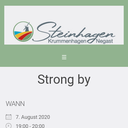
Strong by
WANN
7. August 2020
19:00 - 20:00