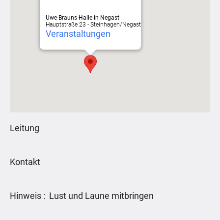
Uwe-Brauns-Halle in Negast
Hauptstraße 23 - Steinhagen/Negast
Veranstaltungen
Leitung
Kontakt
Hinweis : Lust und Laune mitbringen