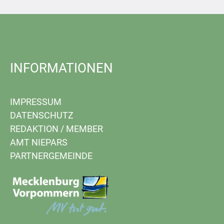
INFORMATIONEN
IMPRESSUM
DATENSCHUTZ
REDAKTION
/
MEMBER
AMT NIEPARS
PARTNERGEMEINDE