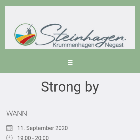
Strong by
WANN
11. September 2020
19:00 - 20:00