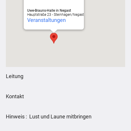
Uwe-Brauns-Halle in Negast
Hauptstraße 23 - Steinhagen/Negast
Veranstaltungen
Leitung
Kontakt
Hinweis : Lust und Laune mitbringen