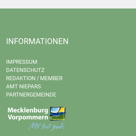
INFORMATIONEN
IMPRESSUM
DATENSCHUTZ
REDAKTION
/
MEMBER
AMT NIEPARS
PARTNERGEMEINDE