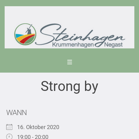
Strong by
WANN
16. Oktober 2020
19:00 - 20:00