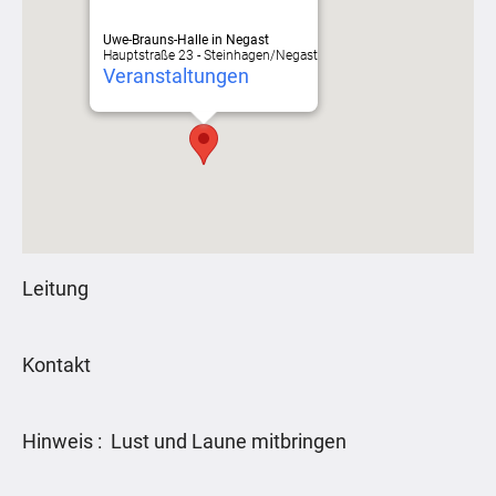
Uwe-Brauns-Halle in Negast
Hauptstraße 23 - Steinhagen/Negast
Veranstaltungen
Leitung
Kontakt
Hinweis : Lust und Laune mitbringen