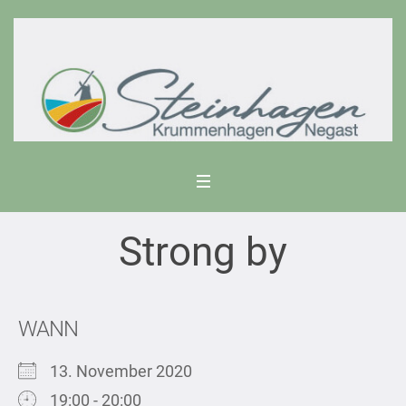
Strong by
WANN
13. November 2020
19:00 - 20:00