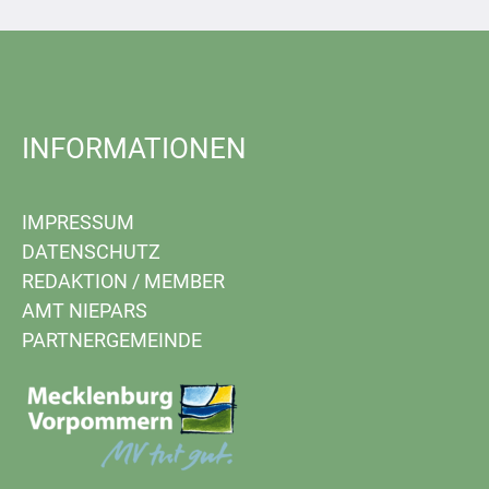
INFORMATIONEN
IMPRESSUM
DATENSCHUTZ
REDAKTION
/
MEMBER
AMT NIEPARS
PARTNERGEMEINDE