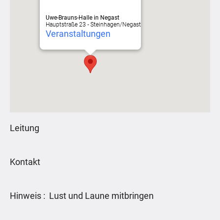
Uwe-Brauns-Halle in Negast
Hauptstraße 23 - Steinhagen/Negast
Veranstaltungen
Leitung
Kontakt
Hinweis : Lust und Laune mitbringen