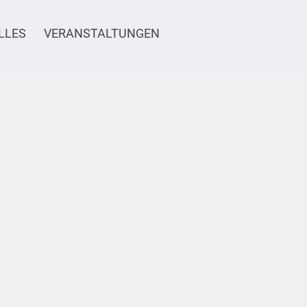
LLES
VERANSTALTUNGEN