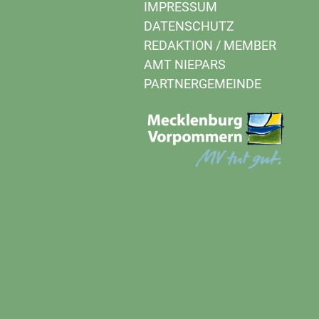
IMPRESSUM
DATENSCHUTZ
REDAKTION
/
MEMBER
AMT NIEPARS
PARTNERGEMEINDE