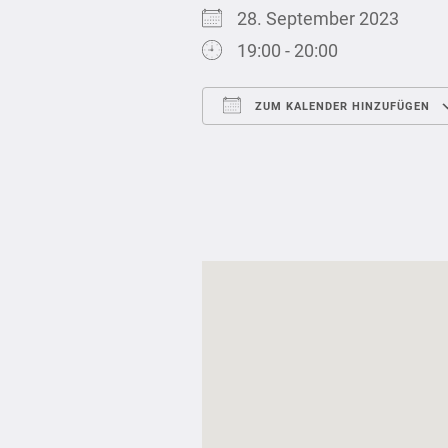
28. September 2023
19:00 - 20:00
ZUM KALENDER HINZUFÜGEN
ICS herunterladen