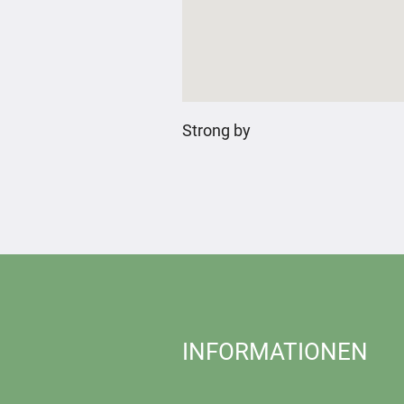
Strong by
INFORMATIONEN