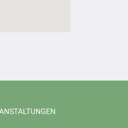
ANSTALTUNGEN