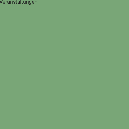
 Veranstaltungen