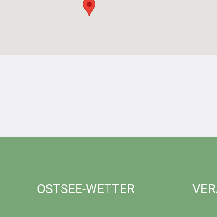
OSTSEE-WETTER
VER