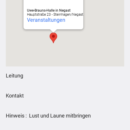
Uwe-Brauns-Halle in Negast
Hauptstraße 23 - Steinhagen/Negast
Veranstaltungen
Leitung
Kontakt
Hinweis : Lust und Laune mitbringen