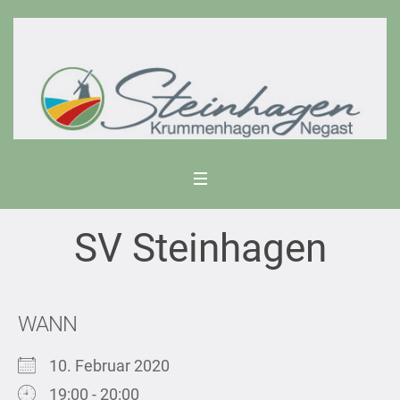
SV Steinhagen
WANN
10. Februar 2020
19:00 - 20:00