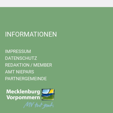
INFORMATIONEN
IMPRESSUM
DATENSCHUTZ
REDAKTION
/
MEMBER
AMT NIEPARS
PARTNERGEMEINDE