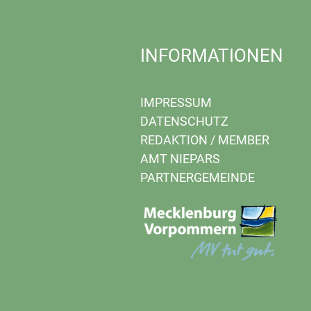
INFORMATIONEN
IMPRESSUM
DATENSCHUTZ
REDAKTION
/
MEMBER
AMT NIEPARS
PARTNERGEMEINDE