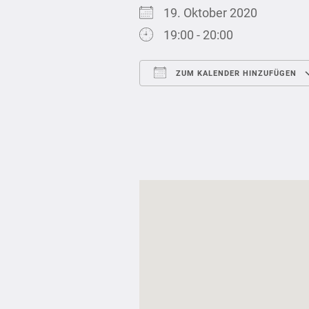
19. Oktober 2020
19:00 - 20:00
ZUM KALENDER HINZUFÜGEN
ICS herunterladen