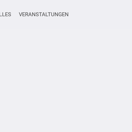
LLES
VERANSTALTUNGEN