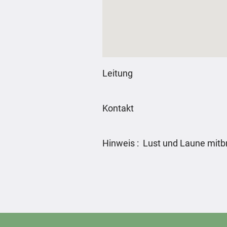
Leitung
Kontakt
Hinweis : Lust und Laune mitb