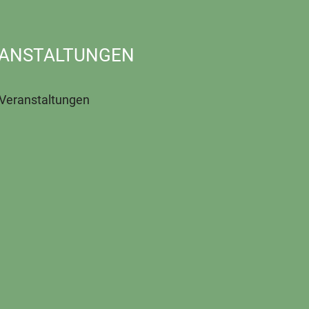
ANSTALTUNGEN
 Veranstaltungen