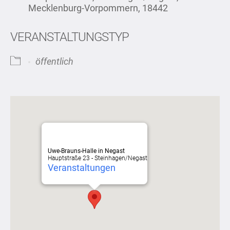
Mecklenburg-Vorpommern, 18442
VERANSTALTUNGSTYP
öffentlich
Uwe-Brauns-Halle in Negast
Hauptstraße 23 - Steinhagen/Negast
Veranstaltungen