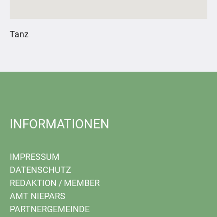
Tanz
INFORMATIONEN
IMPRESSUM
DATENSCHUTZ
REDAKTION
/
MEMBER
AMT NIEPARS
PARTNERGEMEINDE