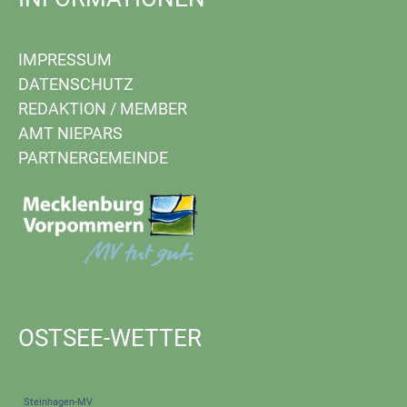
IMPRESSUM
DATENSCHUTZ
REDAKTION
/
MEMBER
AMT NIEPARS
PARTNERGEMEINDE
OSTSEE-WETTER
Steinhagen-MV