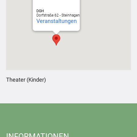
DGH
Dorfstraße 62 - Steinhagen
Veranstaltungen
Theater (Kinder)
INFORMATIONEN