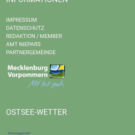
IMPRESSUM
DATENSCHUTZ
REDAKTION
/
MEMBER
AMT NIEPARS
PARTNERGEMEINDE
OSTSEE-WETTER
Steinhagen-MV