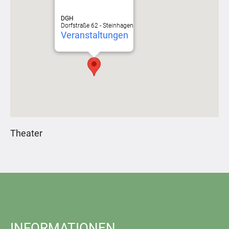
DGH
Dorfstraße 62 - Steinhagen
Veranstaltungen
Theater
INFORMATIONEN