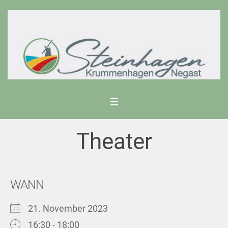
Theater
WANN
21. November 2023
16:30 - 18:00